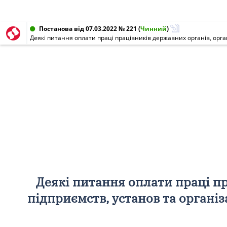
Постанова від 07.03.2022 № 221
(
Чинний
)