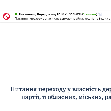
Постанова, Порядок від 12.08.2022 № 896
(
Чинний
)