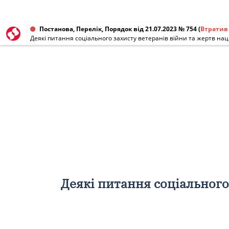
Постанова, Перелік, Порядок від 21.07.2023 № 754
(
Втратив
Деякі питання соціального захисту ветеранів війни та жертв на