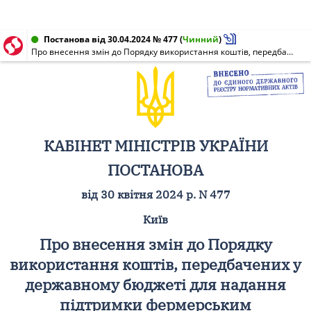
Постанова від 30.04.2024 № 477
(
Чинний
)
Про внесення змін до Порядку використання коштів, передбачених у державному бюджеті для надання підтримки фермерським господарствам