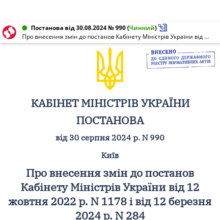
Постанова від 30.08.2024 № 990
(
Чинний
)
Про внесення змін до постанов Кабінету Міністрів України від 12 жовтня 2022 р. N 1178 і від 12 березня 2024 р. N 284