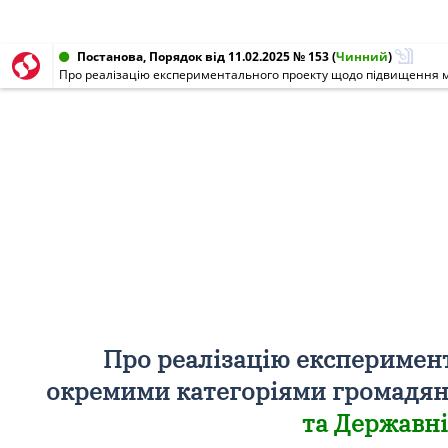
Постанова, Порядок від 11.02.2025 № 153
(
Чинний
)