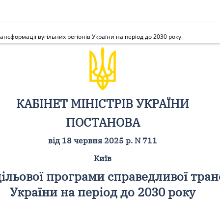
сформації вугільних регіонів України на період до 2030 року