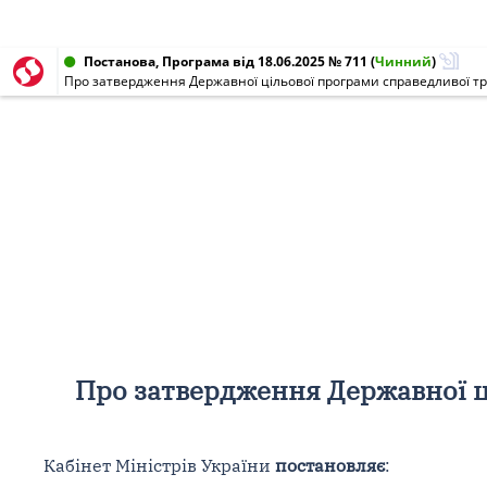
Постанова, Програма від 18.06.2025 № 711
(
Чинний
)
Про затвердження Державної цільової програми справедливої тран