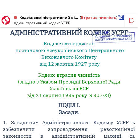
Кодекс адміністративний від 12.10.1927
(
Втратив чинність
)
Адміністративний кодекс УСРР