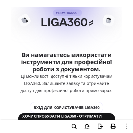
Ви намагаєтесь використати
інструменти для професійної
роботи з документом.
Ці можливості доступні тільки користувачам
LIGA360. Залишайте заявку та отримайте
доступ для професійної роботи прямо зараз.
ВХІД ДЛЯ КОРИСТУВАЧІВ LIGA360
ХОЧУ СПРОБУВАТИ LIGA360 - ОТРИМАТИ
ДОСТУП