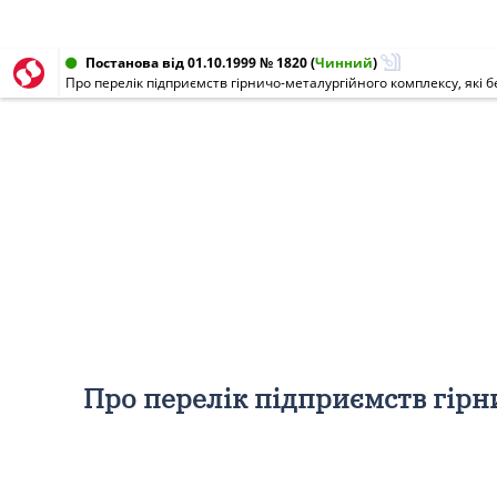
Постанова від 01.10.1999 № 1820
(
Чинний
)
Про перелік підприємств гірничо-металургійного комплексу, які 