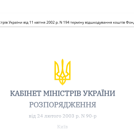
рів України від 11 квітня 2002 р. N 194 терміну відшкодування коштів Ф
КАБІНЕТ МІНІСТРІВ УКРАЇНИ
РОЗПОРЯДЖЕННЯ
від 24 лютого 2003 р. N 90-р
Київ