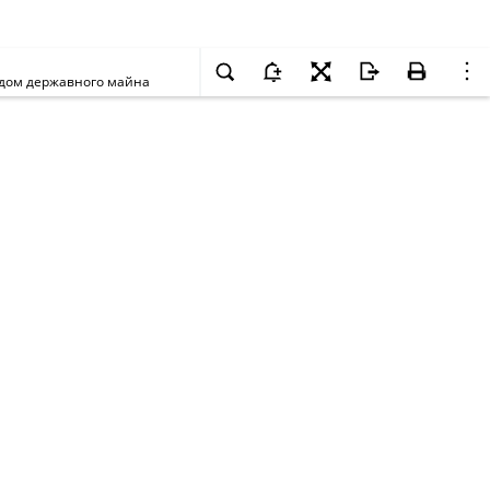
ондом державного майна