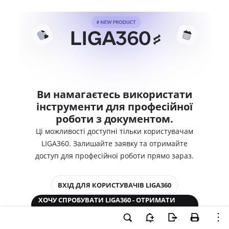
Ви намагаєтесь використати
інструменти для професійної
роботи з документом.
Ці можливості доступні тільки користувачам
LIGA360. Залишайте заявку та отримайте
доступ для професійної роботи прямо зараз.
ВХІД ДЛЯ КОРИСТУВАЧІВ LIGA360
ХОЧУ СПРОБУВАТИ LIGA360 - ОТРИМАТИ
ДОСТУП