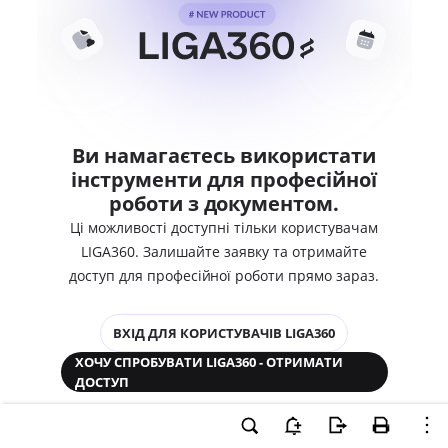
Ви намагаєтесь використати
інструменти для професійної
роботи з документом.
Ці можливості доступні тільки користувачам
LIGA360. Залишайте заявку та отримайте
доступ для професійної роботи прямо зараз.
ВХІД ДЛЯ КОРИСТУВАЧІВ LIGA360
ХОЧУ СПРОБУВАТИ LIGA360 - ОТРИМАТИ
ДОСТУП
Законодавство та аналітика
Корпоративні документи