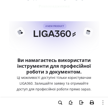
Розпорядження
Ви намагаєтесь використати
інструменти для професійної
роботи з документом.
Ці можливості доступні тільки користувачам
LIGA360. Залишайте заявку та отримайте
доступ для професійної роботи прямо зараз.
ВХІД ДЛЯ КОРИСТУВАЧІВ LIGA360