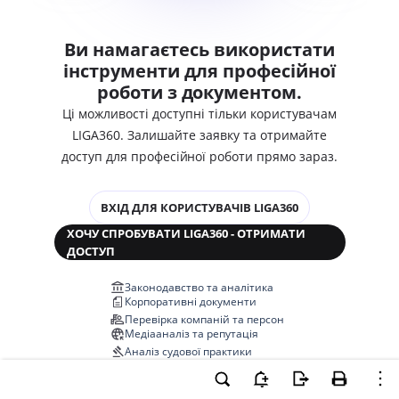
Ви намагаєтесь використати
інструменти для професійної
роботи з документом.
Ці можливості доступні тільки користувачам
LIGA360. Залишайте заявку та отримайте
доступ для професійної роботи прямо зараз.
ВХІД ДЛЯ КОРИСТУВАЧІВ LIGA360
ХОЧУ СПРОБУВАТИ LIGA360 - ОТРИМАТИ
ДОСТУП
Законодавство та аналітика
Корпоративні документи
Перевірка компаній та персон
Медіааналіз та репутація
Аналіз судової практики
Автоматизація договорів