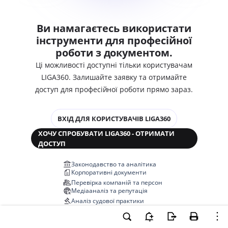
Ви намагаєтесь використати
інструменти для професійної
роботи з документом.
Ці можливості доступні тільки користувачам
LIGA360. Залишайте заявку та отримайте
доступ для професійної роботи прямо зараз.
ВХІД ДЛЯ КОРИСТУВАЧІВ LIGA360
ХОЧУ СПРОБУВАТИ LIGA360 - ОТРИМАТИ
ДОСТУП
Законодавство та аналітика
Корпоративні документи
Перевірка компаній та персон
Медіааналіз та репутація
Аналіз судової практики
Автоматизація договорів