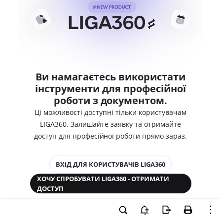
Ви намагаєтесь використати
інструменти для професійної
роботи з документом.
Ці можливості доступні тільки користувачам
LIGA360. Залишайте заявку та отримайте
доступ для професійної роботи прямо зараз.
ВХІД ДЛЯ КОРИСТУВАЧІВ LIGA360
ХОЧУ СПРОБУВАТИ LIGA360 - ОТРИМАТИ
ДОСТУП
Законодавство та аналітика
Корпоративні документи