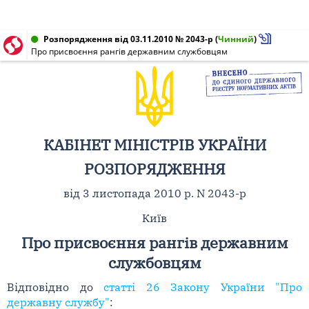
Розпорядження від 03.11.2010 № 2043-р
(
Чинний
)
Про присвоєння рангів державним службовцям