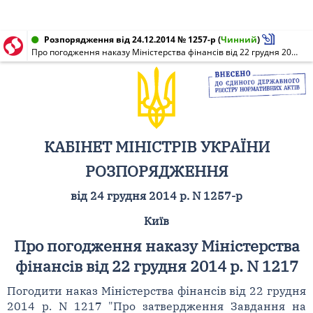
Розпорядження від 24.12.2014 № 1257-р
(
Чинний
)
Про погодження наказу Міністерства фінансів від 22 грудня 2014 р. N 1217