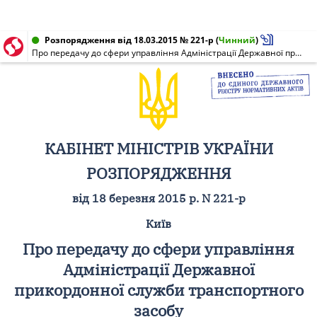
Розпорядження від 18.03.2015 № 221-р
(
Чинний
)
Про передачу до сфери управління Адміністрації Державної прикордонної служби транспортного засобу