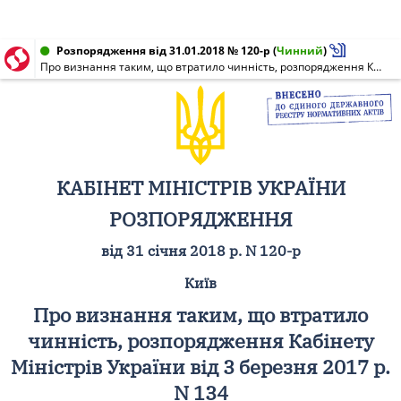
Розпорядження від 31.01.2018 № 120-р
(
Чинний
)
Про визнання таким, що втратило чинність, розпорядження Кабінету Міністрів України від 3 березня 2017 р. N 134