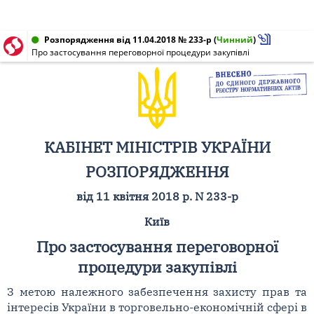
Розпорядження від 11.04.2018 № 233-р
(
Чинний
)
Про застосування переговорної процедури закупівлі