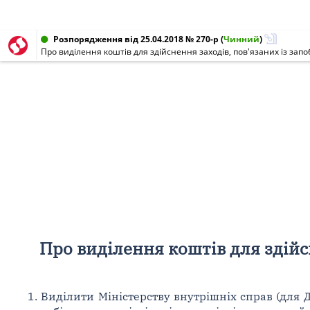
Розпорядження від 25.04.2018 № 270-р
(
Чинний
)
Про виділення коштів для здійснення заходів, пов'язаних із запо