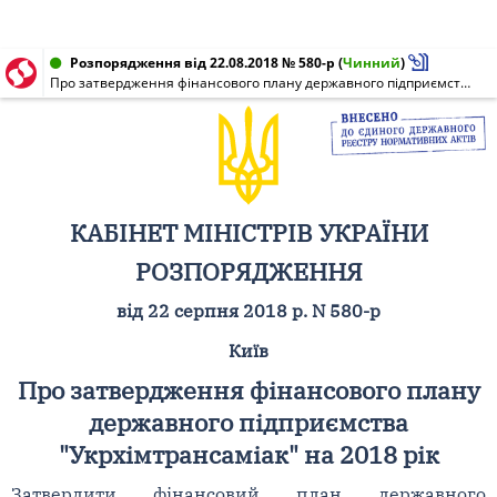
Розпорядження від 22.08.2018 № 580-р
(
Чинний
)
Про затвердження фінансового плану державного підприємства "Укрхімтрансаміак" на 2018 рік