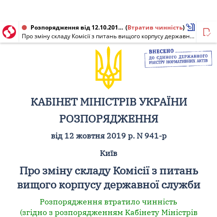
Розпорядження від 12.10.2019 № 941-р
(
Втратив чинність
)
Про зміну складу Комісії з питань вищого корпусу державної служби