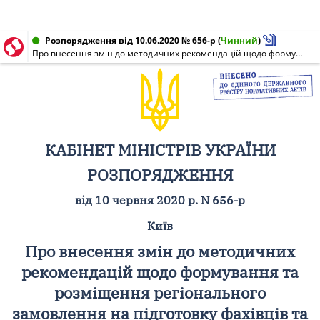
Розпорядження від 10.06.2020 № 656-р
(
Чинний
)
Про внесення змін до методичних рекомендацій щодо формування та розміщення регіонального замовлення на підготовку фахівців та робітничих кадрів