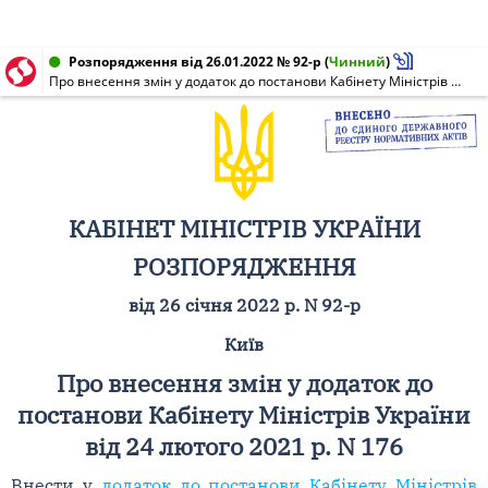
Розпорядження від 26.01.2022 № 92-р
(
Чинний
)
Про внесення змін у додаток до постанови Кабінету Міністрів України від 24 лютого 2021 р. N 176