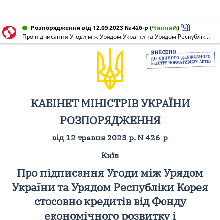
Розпорядження від 12.05.2023 № 426-р
(
Чинний
)
Про підписання Угоди між Урядом України та Урядом Республіки Корея стосовно кредитів від Фонду економічного розвитку і співробітництва