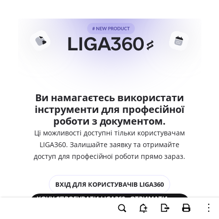
Ви намагаєтесь використати
інструменти для професійної
роботи з документом.
Ці можливості доступні тільки користувачам
LIGA360. Залишайте заявку та отримайте
доступ для професійної роботи прямо зараз.
ВХІД ДЛЯ КОРИСТУВАЧІВ LIGA360
ХОЧУ СПРОБУВАТИ LIGA360 - ОТРИМАТИ
ДОСТУП