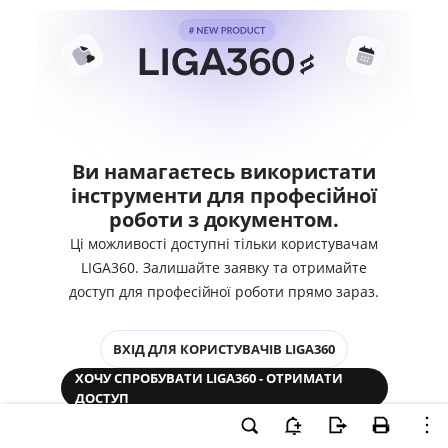
Ви намагаєтесь використати
інструменти для професійної
роботи з документом.
Ці можливості доступні тільки користувачам
LIGA360. Залишайте заявку та отримайте
доступ для професійної роботи прямо зараз.
ВХІД ДЛЯ КОРИСТУВАЧІВ LIGA360
ХОЧУ СПРОБУВАТИ LIGA360 - ОТРИМАТИ
ДОСТУП
Законодавство та аналітика