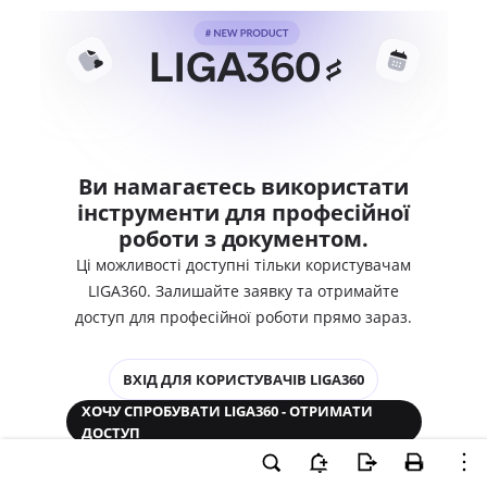
Ви намагаєтесь використати
інструменти для професійної
роботи з документом.
Ці можливості доступні тільки користувачам
LIGA360. Залишайте заявку та отримайте
доступ для професійної роботи прямо зараз.
ВХІД ДЛЯ КОРИСТУВАЧІВ LIGA360
ХОЧУ СПРОБУВАТИ LIGA360 - ОТРИМАТИ
ДОСТУП
Законодавство та аналітика