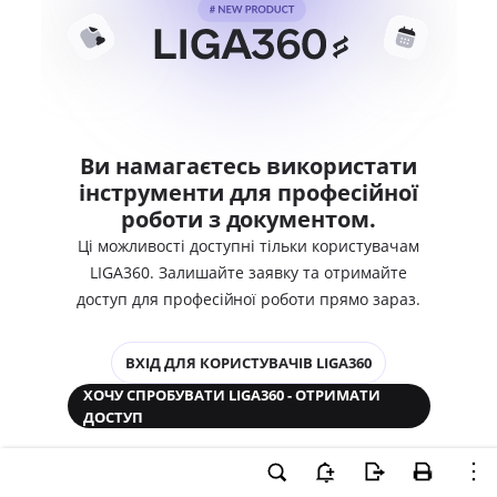
Ви намагаєтесь використати
інструменти для професійної
роботи з документом.
Ці можливості доступні тільки користувачам
LIGA360. Залишайте заявку та отримайте
доступ для професійної роботи прямо зараз.
ВХІД ДЛЯ КОРИСТУВАЧІВ LIGA360
ХОЧУ СПРОБУВАТИ LIGA360 - ОТРИМАТИ
ДОСТУП
Законодавство та аналітика
Корпоративні документи