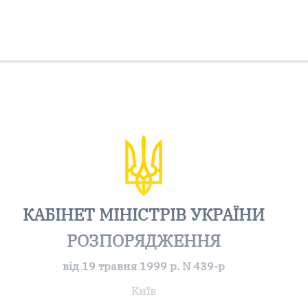
КАБІНЕТ МІНІСТРІВ УКРАЇНИ
РОЗПОРЯДЖЕННЯ
від 19 травня 1999 р. N 439-р
Київ