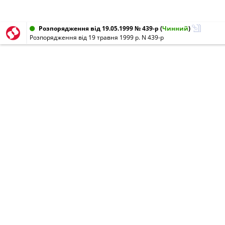
Розпорядження від 19.05.1999 № 439-р
(
Чинний
)
Розпорядження від 19 травня 1999 р. N 439-р