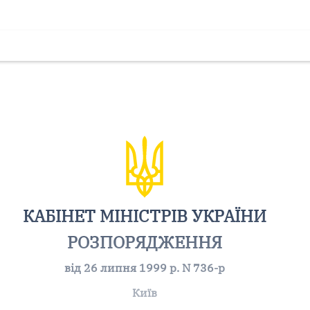
КАБІНЕТ МІНІСТРІВ УКРАЇНИ
РОЗПОРЯДЖЕННЯ
від 26 липня 1999 р. N 736-р
Київ