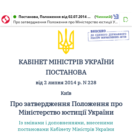
Постанова, Положення від 02.07.2014 № 228
(
Чинний
)
Про затвердження Положення про Міністерство юстиції України