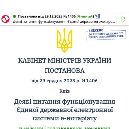
Постанова від 29.12.2023 № 1406
(
Чинний
)
Деякі питання функціонування Єдиної державної електронної системи е-нотаріату