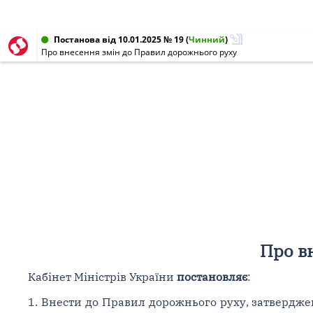
Постанова від 10.01.2025 № 19
(
Чинний
)
Про внесення змін до Правил дорожнього руху