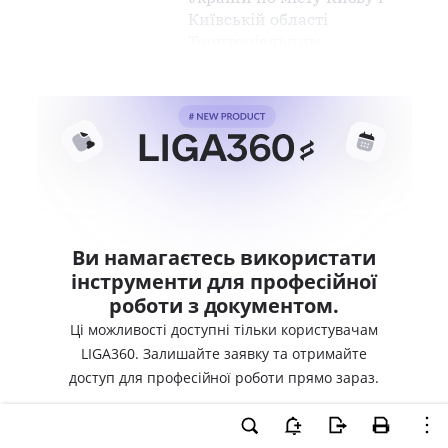
Київській області
Територіальним
Ви намагаєтесь використати
інструменти для професійної
роботи з документом.
Ці можливості доступні тільки користувачам
LIGA360. Залишайте заявку та отримайте
доступ для професійної роботи прямо зараз.
ВХІД ДЛЯ КОРИСТУВАЧІВ LIGA360