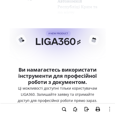
Автономній
Республіці Крим та
по місту
Ви намагаєтесь використати
інструменти для професійної
роботи з документом.
Ці можливості доступні тільки користувачам
LIGA360. Залишайте заявку та отримайте
доступ для професійної роботи прямо зараз.