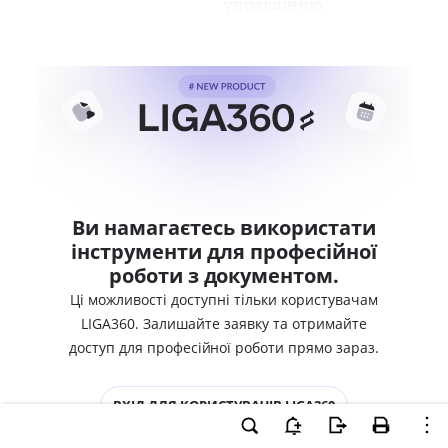
управлінню
Ви намагаєтесь використати
інструменти для професійної
роботи з документом.
Ці можливості доступні тільки користувачам
LIGA360. Залишайте заявку та отримайте
доступ для професійної роботи прямо зараз.
ВХІД ДЛЯ КОРИСТУВАЧІВ LIGA360
ХОЧУ СПРОБУВАТИ LIGA360 - ОТРИМАТИ