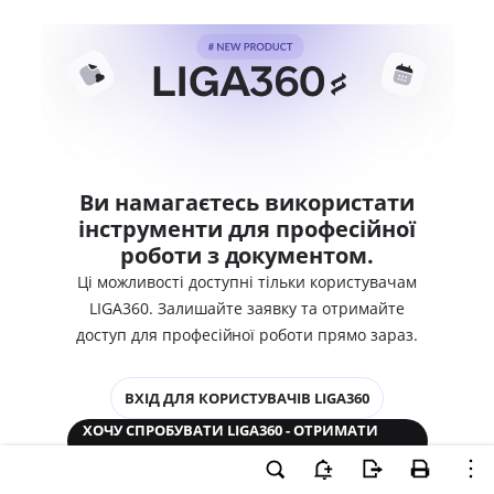
Ви намагаєтесь використати
інструменти для професійної
роботи з документом.
Ці можливості доступні тільки користувачам
LIGA360. Залишайте заявку та отримайте
доступ для професійної роботи прямо зараз.
ВХІД ДЛЯ КОРИСТУВАЧІВ LIGA360
ХОЧУ СПРОБУВАТИ LIGA360 - ОТРИМАТИ
ДОСТУП