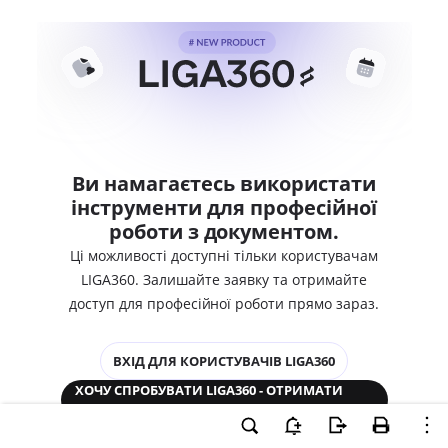
Ви намагаєтесь використати
інструменти для професійної
роботи з документом.
Ці можливості доступні тільки користувачам
LIGA360. Залишайте заявку та отримайте
доступ для професійної роботи прямо зараз.
ВХІД ДЛЯ КОРИСТУВАЧІВ LIGA360
ХОЧУ СПРОБУВАТИ LIGA360 - ОТРИМАТИ
ДОСТУП