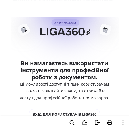
Ви намагаєтесь використати
інструменти для професійної
роботи з документом.
Ці можливості доступні тільки користувачам
LIGA360. Залишайте заявку та отримайте
доступ для професійної роботи прямо зараз.
ВХІД ДЛЯ КОРИСТУВАЧІВ LIGA360
ХОЧУ СПРОБУВАТИ LIGA360 - ОТРИМАТИ
ДОСТУП