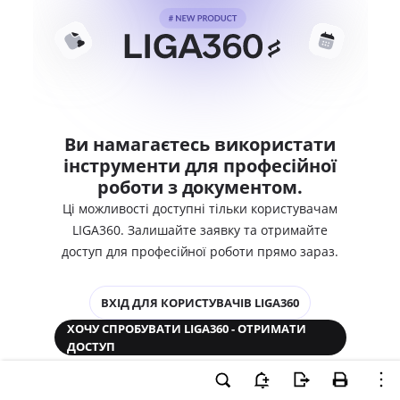
Ви намагаєтесь використати
інструменти для професійної
роботи з документом.
Ці можливості доступні тільки користувачам
LIGA360. Залишайте заявку та отримайте
доступ для професійної роботи прямо зараз.
ВХІД ДЛЯ КОРИСТУВАЧІВ LIGA360
ХОЧУ СПРОБУВАТИ LIGA360 - ОТРИМАТИ
ДОСТУП
Законодавство та аналітика
Корпоративні документи