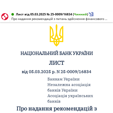
Лист від 05.03.2025 № 25-0009/16834
(
Чинний
)
Про надання рекомендацій з питань здійснення фінансового моніторингу
НАЦІОНАЛЬНИЙ БАНК УКРАЇНИ
ЛИСТ
від 05.03.2025 р. N 25-0009/16834
Банкам України
Незалежна асоціація
банків України
Асоціація українських
банків
Про надання рекомендацій з