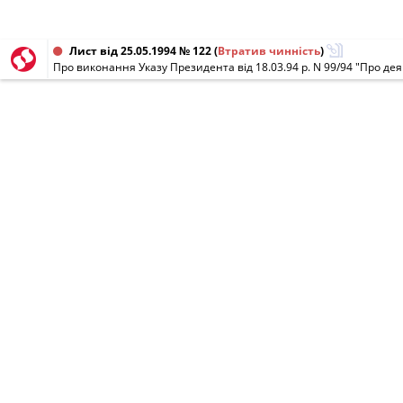
Лист від 25.05.1994 № 122
(
Втратив чинність
)