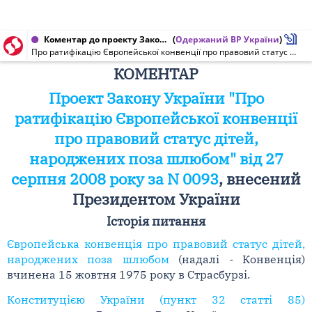
Коментар до проекту Закону України від 27.08.2008 № 93
(
Одержаний ВР України
)
Про ратифікацію Європейської конвенції про правовий статус дітей, народжених поза шлюбом