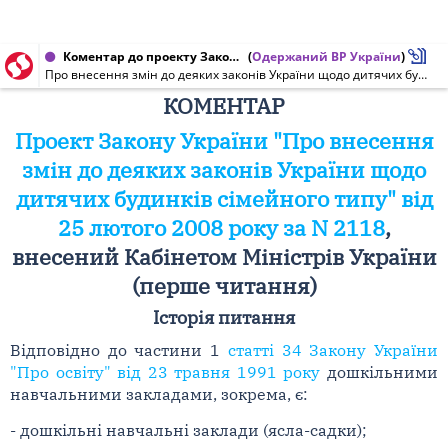
Коментар до проекту Закону України від 25.02.2008 № 2118
(
Одержаний ВР України
)
Про внесення змін до деяких законів України щодо дитячих будинків сімейного типу