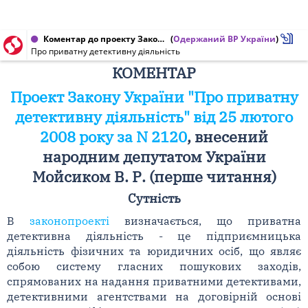
Коментар до проекту Закону України від 25.02.2008 № 2120
(
Одержаний ВР України
)
Про приватну детективну діяльність