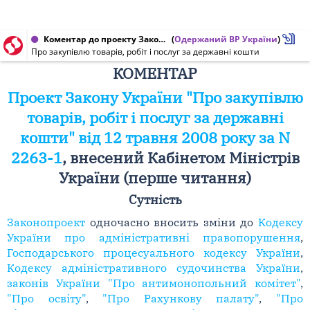
Коментар до проекту Закону України від 12.05.2008 № 2263-1
(
Одержаний ВР України
)
Про закупівлю товарів, робіт і послуг за державні кошти